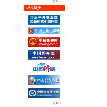
9）
更多>>
相关链接
更多>>