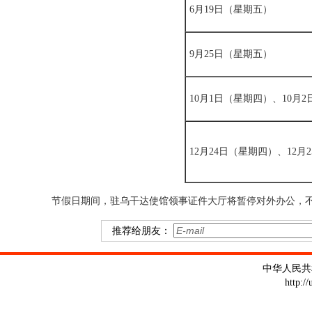
6月19日（星期五）
9月25日（星期五）
10月1日（星期四）、10月
12月24日（星期四）、12月
节假日期间，驻乌干达使馆领事证件大厅将暂停对外办公，
推荐给朋友：
中华人民共
http:/