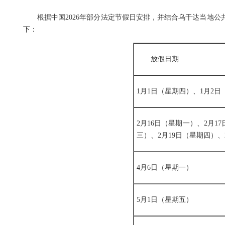
根据中国2026年部分法定节假日安排，并结合乌干达当地公
下：
放假日期
1月1日（星期四）、1月2日
2月16日（星期一）、2月1
三）、2月19日（星期四）、
4月6日（星期一）
5月1日（星期五）