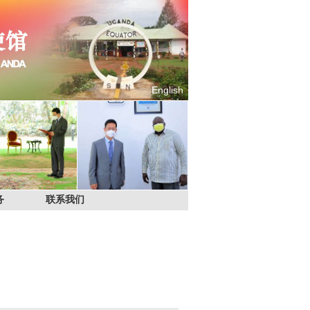
English
务
联系我们