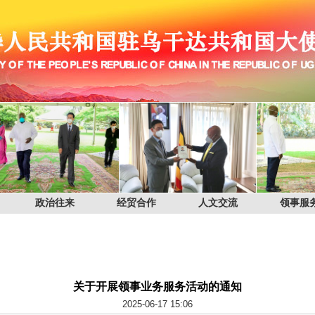
政治往来
经贸合作
人文交流
领事服
关于开展领事业务服务活动的通知
2025-06-17 15:06