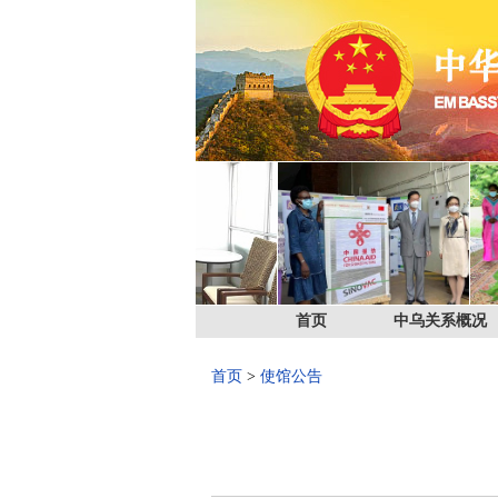
首页
中乌关系概况
首页
>
使馆公告