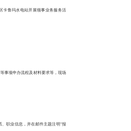
地区卡鲁玛水电站开展领事业务服务活
记等事项申办流程及材料要求等，现场
话、职业信息，并在邮件主题注明“报