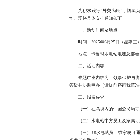
为积极践行“外交为民”，切实
动。现将具体安排通知如下：
一、活动时间及地点
时间：2025年6月25日（星期三）
地点：卡鲁玛水电站电建总部会
二、活动内容
专题讲座内容为：领事保护与协
答疑并协助申办（请提前咨询我馆准
三、报名要求
（一）在乌境内的中国公民均可
（二）水电站中方员工及家属可
（三）非水电站员工或家属可通