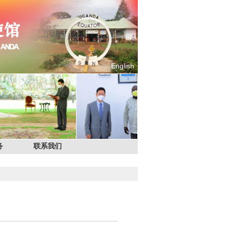
English
务
联系我们