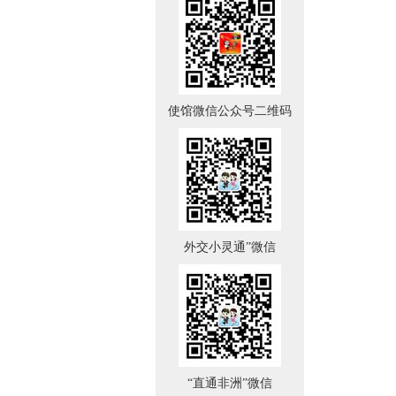
使馆微信公众号二维码
外交小灵通”微信
“直通非洲”微信