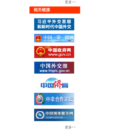
更多>>
相关链接
更多>>