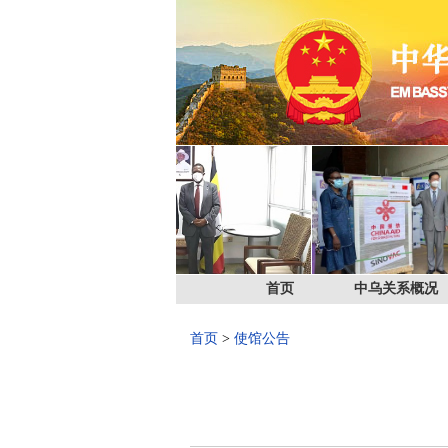
首页
中乌关系概况
首页
>
使馆公告