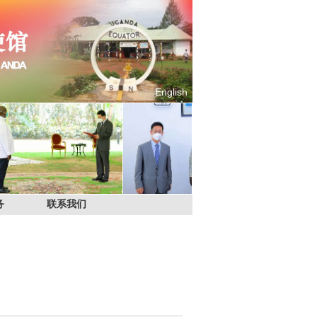
English
务
联系我们