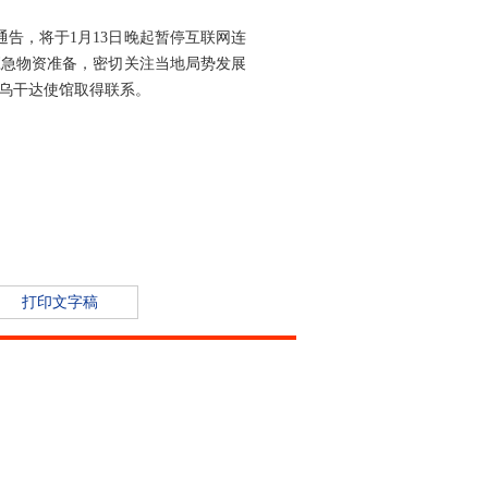
告，将于1月13日晚起暂停互联网连
应急物资准备，密切关注当地局势发展
乌干达使馆取得联系。
打印文字稿