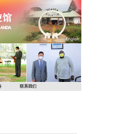
English
务
联系我们