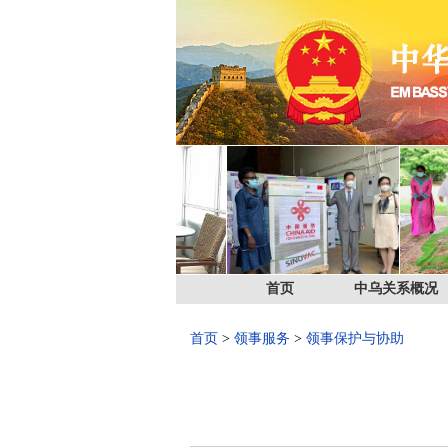
首页
中乌关系概况
首页
>
领事服务
>
领事保护与协助