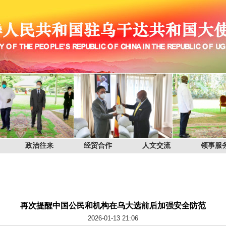
政治往来
经贸合作
人文交流
领事服
再次提醒中国公民和机构在乌大选前后加强安全防范
2026-01-13 21:06