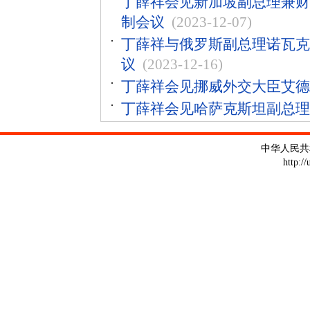
丁薛祥会见新加坡副总理兼财
制会议
(2023-12-07)
丁薛祥与俄罗斯副总理诺瓦克
议
(2023-12-16)
丁薛祥会见挪威外交大臣艾德
丁薛祥会见哈萨克斯坦副总理
中华人民共
http:/