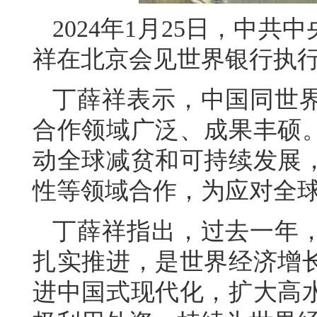
2024年1月25日，中
祥在北京会见世界银行执
丁薛祥表示，中国同世
合作领域广泛、成果丰硕
动全球减贫和可持续发展
性等领域合作，为应对全
丁薛祥指出，过去一年
扎实推进，是世界经济增
进中国式现代化，扩大高