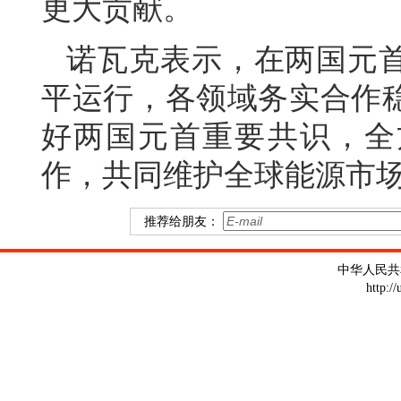
更大贡献。
诺瓦克表示，在两国元
平运行，各领域务实合作
好两国元首重要共识，全
作，共同维护全球能源市
推荐给朋友：
中华人民共
http:/