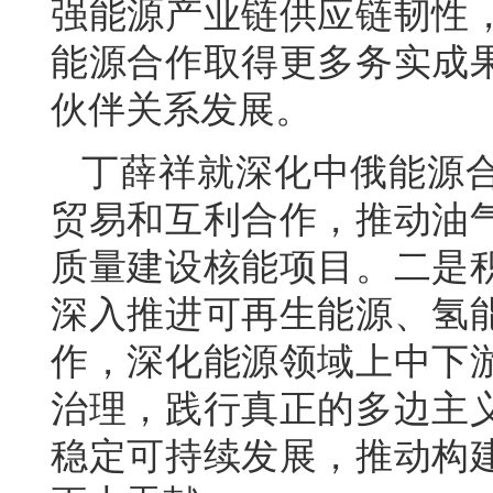
强能源产业链供应链韧性
能源合作取得更多务实成
伙伴关系发展。
丁薛祥就深化中俄能源
贸易和互利合作，推动油
质量建设核能项目。二是
深入推进可再生能源、氢
作，深化能源领域上中下
治理，践行真正的多边主
稳定可持续发展，推动构