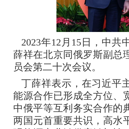
2023年12月15日，
薛祥在北京同俄罗斯副总
员会第二十次会议。
丁薛祥表示，在习近平
能源合作已形成全方位、
中俄平等互利务实合作的
两国元首重要共识，高水