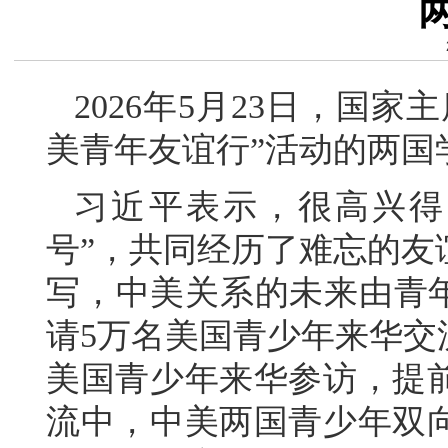
2026年5月23日，国
美青年友谊行”活动的两国
习近平表示，很高兴得
号”，共同经历了难忘的友
写，中美关系的未来由青年创
请5万名美国青少年来华交
美国青少年来华参访，提
流中，中美两国青少年双