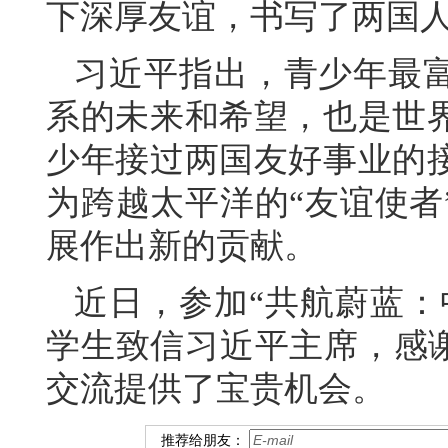
下深厚友谊，书写了两国
习近平指出，青少年最
系的未来和希望，也是世
少年接过两国友好事业的
为跨越太平洋的“友谊使者
展作出新的贡献。
近日，参加“共航蔚蓝：
学生致信习近平主席，感谢
交流提供了宝贵机会。
推荐给朋友：