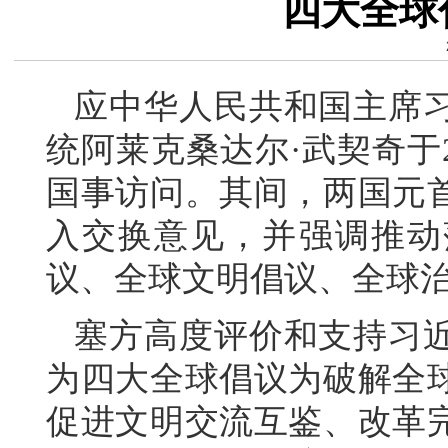
四大全球
应中华人民共和国主席
统阿莱克桑达尔·武契奇于2
国事访问。其间，两国元
入交换意见，并强调推动
议、全球文明倡议、全球
塞方高度评价和支持习
为四大全球倡议为破解全
促进文明交流互鉴、改革