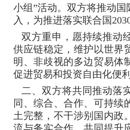
小组”活动。双方将推动国
入，为推进落实联合国20
双方重申，愿持续推动
供应链稳定，维护以世界
明、非歧视的多边贸易体
促进贸易和投资自由化便
二、双方将共同推动落
同、综合、合作、可持续
土完整，不干涉别国内政
流与务实合作，共同提升