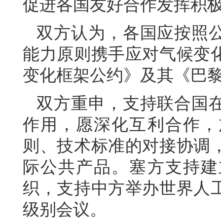
促进各国友好合作发挥积
双方认为，各国应按照
能力原则携手应对气候变
变化框架公约》及其《巴
双方重申，支持联合国
作用，愿深化互利合作，
则、技术标准的对接协调
际公共产品。塞方支持建
织，支持中方举办世界人
级别会议。