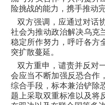
险挑战的能力，携手推动
双方强调，应通过对话
社会为推动政治解决乌克
稳定所作努力，呼吁各方
突扩散蔓延。
双方重申，谴责并反对
会应当不断加强反恐合作
综合手段，标本兼治铲除
题上采取双重标准以及将