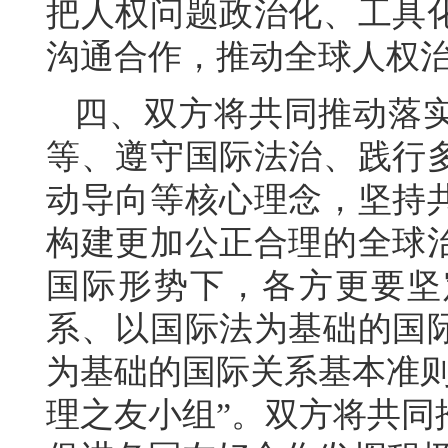
把人权问题政治化、工具
沟通合作，推动全球人权
四、双方将共同推动落
等、遵守国际法治、践行
动导向等核心理念，坚持
构建更加公正合理的全球
国际形势下，各方更要坚
系、以国际法为基础的国
为基础的国际关系基本准则
理之友小组”。双方将共同