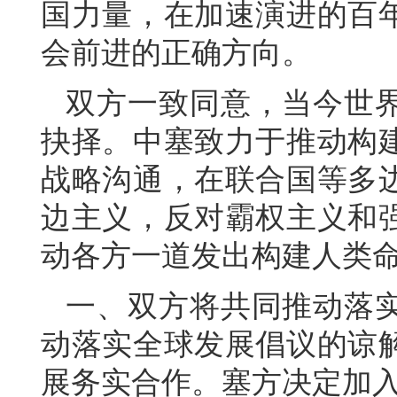
国力量，在加速演进的百
会前进的正确方向。
双方一致同意，当今世
抉择。中塞致力于推动构
战略沟通，在联合国等多
边主义，反对霸权主义和
动各方一道发出构建人类
一、双方将共同推动落
动落实全球发展倡议的谅
展务实合作。塞方决定加入