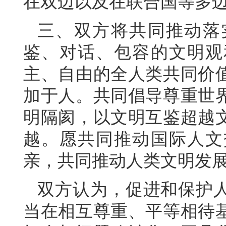
在双边以及在联合国等多
三、双方将共同推动落
鉴、对话、包容的文明观
主、自由的全人类共同价
加于人。共同倡导尊重世
明隔阂，以文明互鉴超越
越。愿共同推动国际人文
亲，共同推动人类文明发
双方认为，促进和保护
当在相互尊重、平等相待