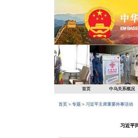
首页
中乌关系概况
首页
>
专题
>
习近平主席重要外事活动
习近平