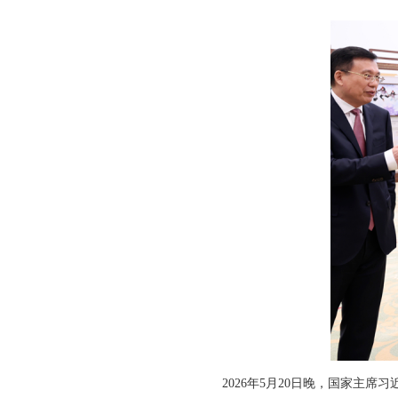
2026年5月20日晚，国家主