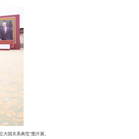
树立大国关系典范”图片展。