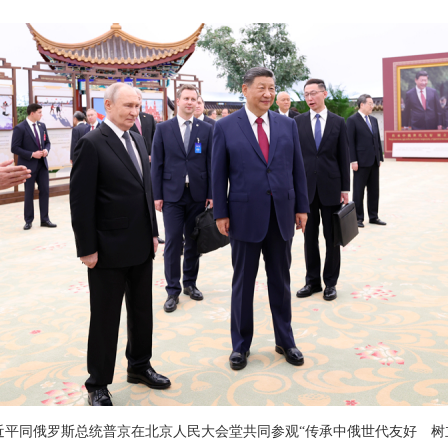
席习近平同俄罗斯总统普京在北京人民大会堂共同参观“传承中俄世代友好 