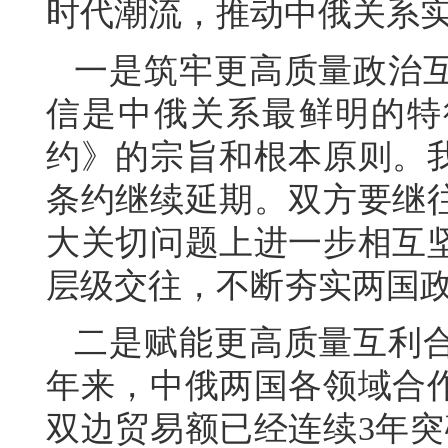
时代潮流，推动中俄关系
一是筑牢更高质量政治
信是中俄关系最鲜明的特
约》的宗旨和根本原则。
条约继续延期。双方要继
大关切问题上进一步相互
层级交往，不断夯实两国
二是赋能更高质量互利
年来，中俄两国各领域合
双边贸易额已经连续3年突