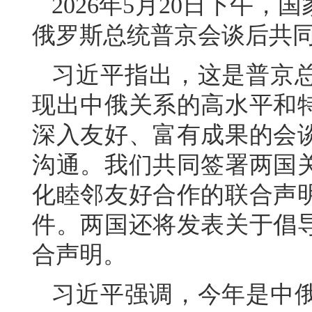
2026年5月20日下午
俄罗斯总统普京会谈后共
习近平指出，这是普京
现出中俄关系的高水平和
深入友好、富有成果的会
沟通。我们共同签署两国
化睦邻友好合作的联合声
件。两国还将发表关于倡
合声明。
习近平强调，今年是中俄