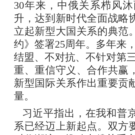
30年来，中俄关系栉风
升，达到新时代全面战略
立起新型大国关系的典范
约》签署25周年。多年来
结盟、不对抗、不针对第三
重、重信守义、合作共赢
新型国际关系作出重要贡
量。
习近平指出，在我和普
系已经迈上新起点。双方