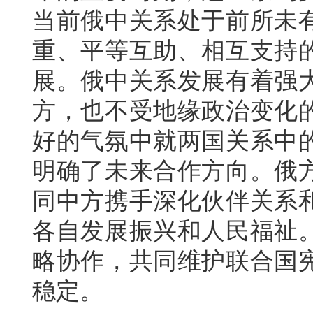
当前俄中关系处于前所未
重、平等互助、相互支持
展。俄中关系发展有着强
方，也不受地缘政治变化
好的气氛中就两国关系中
明确了未来合作方向。俄
同中方携手深化伙伴关系
各自发展振兴和人民福祉
略协作，共同维护联合国
稳定。