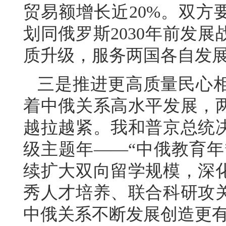
贸易额增长近20%。双方
划同俄罗斯2030年前发
质升级，服务两国各自发
三是推进更高质量民心
着中俄关系高水平发展，
越拉越紧。我和普京总统
级主题年——“中俄教育年
续扩大双向留学规模，深
秀人才培养、联合科研攻
中俄关系不断发展创造更