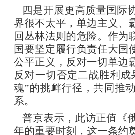
四是开展更高质量国际
界很不太平，单边主义、
回丛林法则的危险。作为
国要坚定履行负责任大国
公平正义，反对一切单边
反对一切否定二战胜利成
魂”的挑衅行径，共同推
系。
普京表示，此访正值《俄
年的重要时刻，这一条约