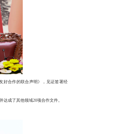
友好合作的联合声明》，见证签署经
并达成了其他领域20项合作文件。