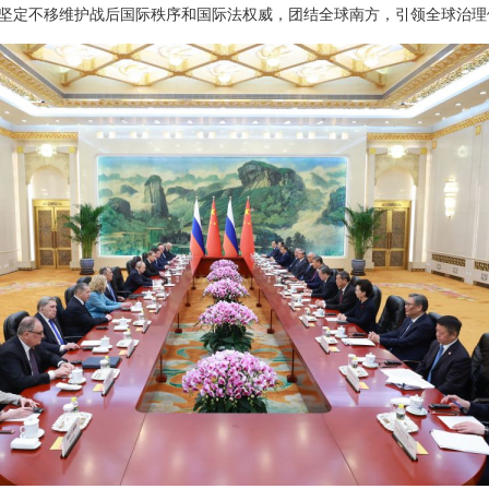
坚定不移维护战后国际秩序和国际法权威，团结全球南方，引领全球治理