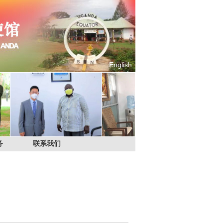
English
务
联系我们