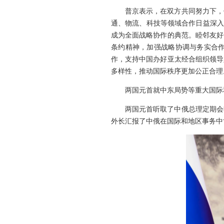
普京表示，在双方共同努力下，
通、物流、科技等领域合作日益深入
成为全面战略协作的典范。睦邻友好
条约精神，加强战略协调与务实合
作，支持中国办好亚太经合组织领导
多样性，推动国际秩序更加公正合理
两国元首就中东局势等重大国际
两国元首听取了中俄总理定期会
外长汇报了中俄在国际和地区事务中