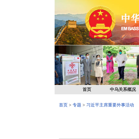
首页
中乌关系概况
首页
>
专题
>
习近平主席重要外事活动