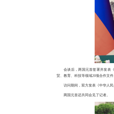
会谈后，两国元首签署并发表
贸、教育、科技等领域20项合作文件
访问期间，双方发表《中华人民
两国元首还共同会见了记者。