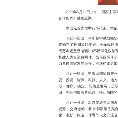
2026年5月20日上午，国
合作条约》继续延期。
两国元首先后举行小范围、大范
习近平指出，今年是中俄战略协
式确立了长期睦邻友好、全面战略协
磨万击还坚劲”的毅力不断深化政治
构建人类命运共同体。当前国际形势
力各自国家发展振兴，推动构建更加
习近平指出，中俄两国坚持在平
贸、投资、能源、科技、人文、地方
期、健康、稳定、高质量发展，是
识，充分把握历史机遇，推动两国的
习近平强调，双方要聚焦两国发
资源、交通运输、科技创新等务实
化、电影、旅游、体育等人文交流合