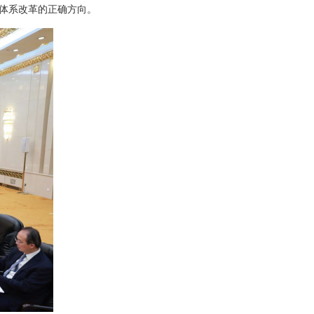
体系改革的正确方向。