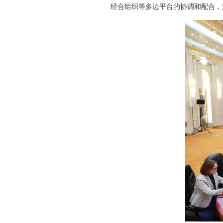
经合组织等多边平台的协调和配合，