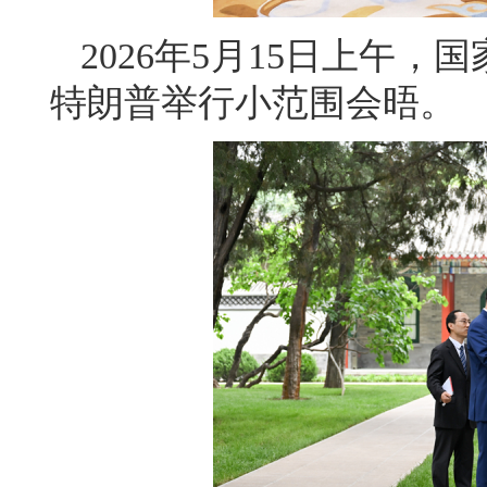
2026年5月15日上午
特朗普举行小范围会晤。