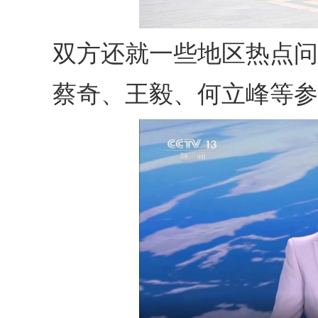
双方还就一些地区热点问
蔡奇、王毅、何立峰等参