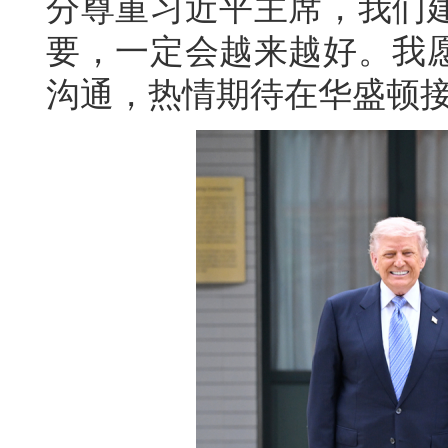
分尊重习近平主席，我们
要，一定会越来越好。我
沟通，热情期待在华盛顿