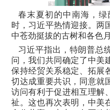
春末夏初的中南海，绿
时，习近平热情迎接。两
中苍劲挺拔的古树和各色
习近平指出，特朗普总
问，我们共同确定了中美
保持经贸关系稳定、拓展
切达成重要共识，同意就
访问有利于促进相互理解
祉。这也再次表明，中美