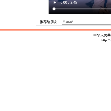
推荐给朋友：
中华人民共
http:/