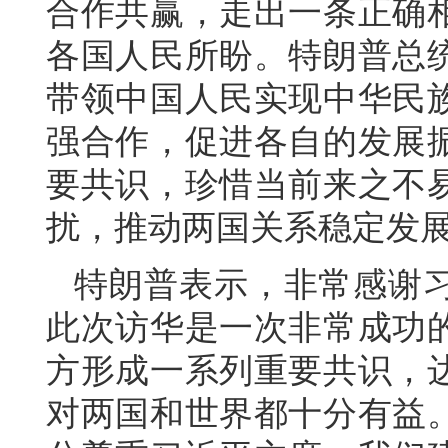
合作共赢，走出一条正确
各国人民所盼。特朗普总
带领中国人民实现中华民
强合作，促进各自的发展
要共识，珍惜当前来之不
扰，推动两国关系稳定发
特朗普表示，非常感谢
此次访华是一次非常成功
方形成一系列重要共识，
对两国和世界都十分有益