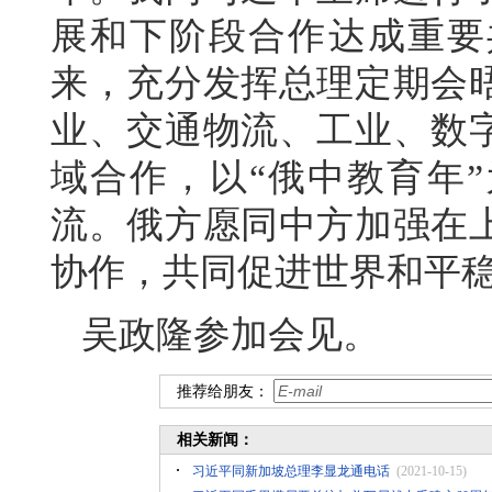
展和下阶段合作达成重要
来，充分发挥总理定期会
业、交通物流、工业、数
域合作，以“俄中教育年
流。俄方愿同中方加强在
协作，共同促进世界和平
吴政隆参加会见。
推荐给朋友：
相关新闻：
习近平同新加坡总理李显龙通电话
(2021-10-15)