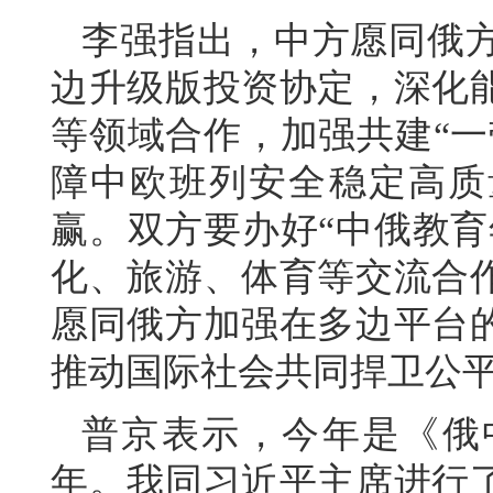
李强指出，中方愿同俄
边升级版投资协定，深化
等领域合作，加强共建“一
障中欧班列安全稳定高质
赢。双方要办好“中俄教育
化、旅游、体育等交流合
愿同俄方加强在多边平台
推动国际社会共同捍卫公
普京表示，今年是《俄
年。我同习近平主席进行