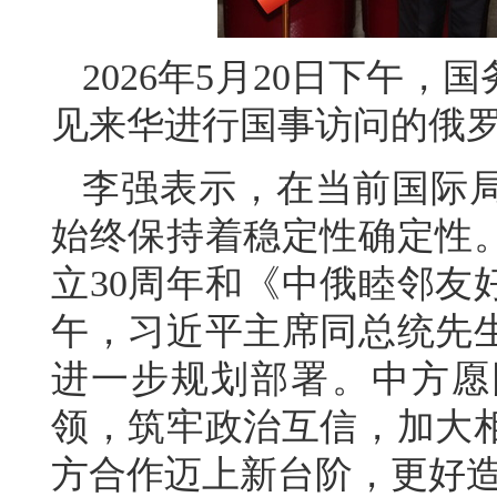
2026年5月20日下午
见来华进行国事访问的俄
李强表示，在当前国际
始终保持着稳定性确定性
立30周年和《中俄睦邻友
午，习近平主席同总统先
进一步规划部署。中方愿
领，筑牢政治互信，加大
方合作迈上新台阶，更好