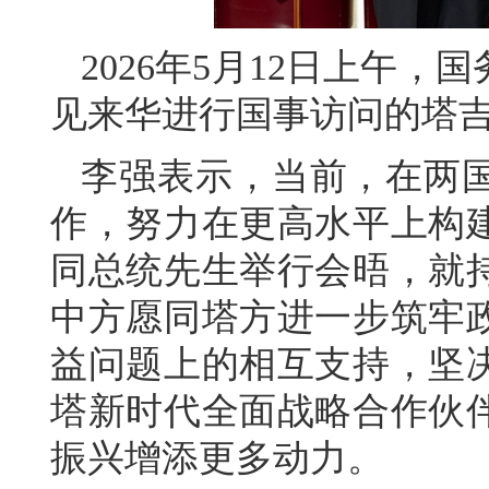
2026年5月12日上午
见来华进行国事访问的塔
李强表示，当前，在两
作，努力在更高水平上构
同总统先生举行会晤，就
中方愿同塔方进一步筑牢
益问题上的相互支持，坚
塔新时代全面战略合作伙
振兴增添更多动力。