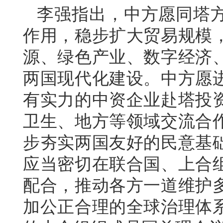
李强指出，中方愿同塔
作用，稳步扩大贸易规模
源、绿色产业、数字经济
两国现代化建设。中方愿
有实力的中资企业赴塔投
卫生、地方等领域交流合
步夯实两国友好的民意基
应当密切在联合国、上合
配合，推动各方一道维护
加公正合理的全球治理体