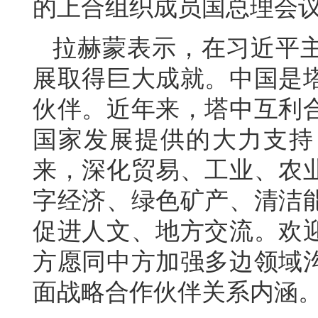
的上合组织成员国总理会
拉赫蒙表示，在习近平
展取得巨大成就。中国是
伙伴。近年来，塔中互利
国家发展提供的大力支持
来，深化贸易、工业、农
字经济、绿色矿产、清洁
促进人文、地方交流。欢
方愿同中方加强多边领域
面战略合作伙伴关系内涵