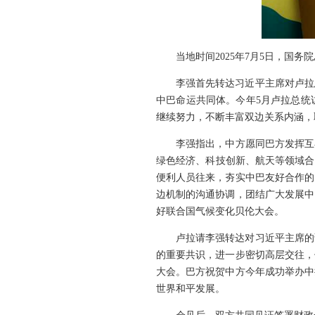
当地时间2025年7月5日，国
李强首先转达习近平主席对卢拉
中巴命运共同体。今年5月卢拉总统
继续努力，不断丰富双边关系内涵，
李强指出，中方愿同巴方发挥互
绿色经济、科技创新、航天等领域合
便利人员往来，夯实中巴友好合作的
边机制的沟通协调，团结广大发展中
好联合国气候变化贝伦大会。
卢拉请李强转达对习近平主席的
的重要共识，进一步密切高层交往，
大会。巴方祝贺中方今年成功举办中
世界和平发展。