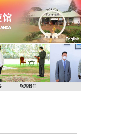
English
务
联系我们