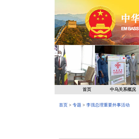
首页
中乌关系概况
首页
>
专题
>
李强总理重要外事活动