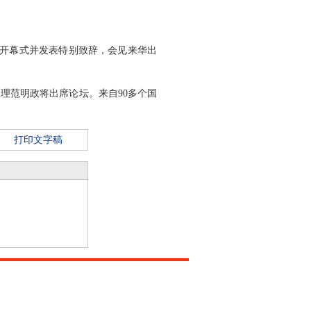
席开幕式并发表特别致辞，会见来华出
理范明政将出席论坛。来自90多个国
打印文字稿