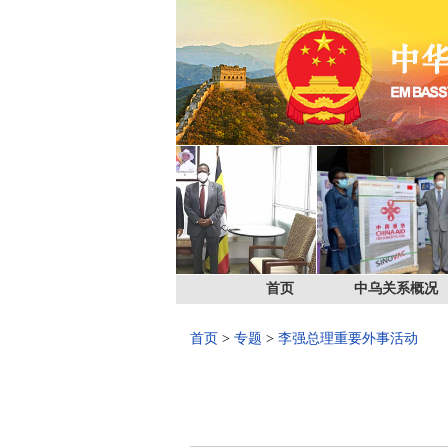
首页
中乌关系概况
首页
>
专题
>
李强总理重要外事活动