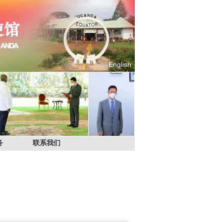
English
务
联系我们