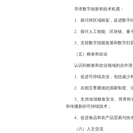
寻求数字创新和技术机遇：
1、探讨跨区域框架，促进数字
2、探讨人工智能、区块链、量
3、支持数字技能发展和数字扫
（五）粮食和农业
认识到粮食和农业领域的合作潜
1、促进可持续农业，包括减少
2、在相互尊重彼此国家制度、
3、支持加强粮食安全、营养和
和传播新的可持续技术；
4、促进食品和农产品贸易与技
（六）人文交流