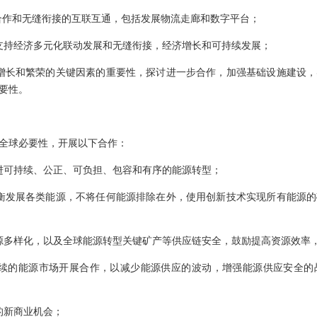
”合作和无缝衔接的互联互通，包括发展物流走廊和数字平台；
支持经济多元化联动发展和无缝衔接，经济增长和可持续发展；
增长和繁荣的关键因素的重要性，探讨进一步合作，加强基础设施建设
要性。
全球必要性，开展以下合作：
进可持续、公正、可负担、包容和有序的能源转型；
衡发展各类能源，不将任何能源排除在外，使用创新技术实现所有能源
源多样化，以及全球能源转型关键矿产等供应链安全，鼓励提高资源效率
持续的能源市场开展合作，以减少能源供应的波动，增强能源供应安全的
的新商业机会；