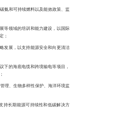
低碳氨和可持续燃料以及能效政策、监
发展等领域的培训和能力建设，以国际
定；
战略发展，以支持能源安全和向更清洁
倡议下的海底电缆和跨境输电等项目，
；
害管理、生物多样性保护、海洋环境监
以支持长期能源可持续性和低碳解决方