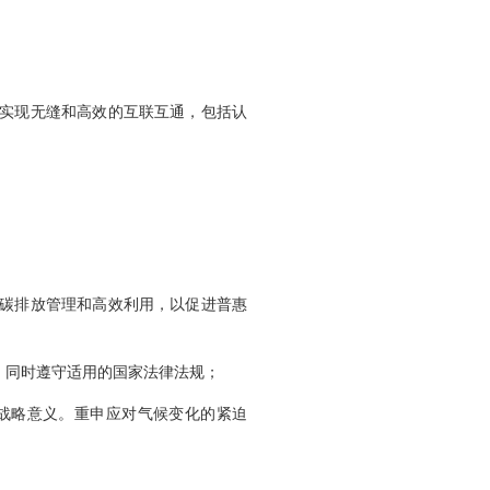
，实现无缝和高效的互联互通，包括认
的碳排放管理和高效利用，以促进普惠
，同时遵守适用的国家法律法规；
战略意义。重申应对气候变化的紧迫