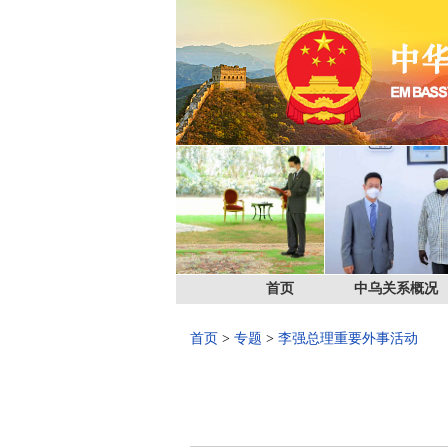
首页
中乌关系概况
首页
>
专题
>
李强总理重要外事活动