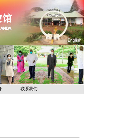
English
务
联系我们