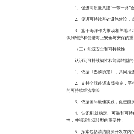
1、促进高质量共建“一带一路
2、促进可持续基础设施建设，
3、鉴于海洋作为推动相关地区
识到维护和促进海上安全与安保的重
（三）能源安全和可持续性
认识到可持续韧性和能源转型的
1、依据《巴黎协定》，共同推
2、支持全球能源市场稳定，平
的可持续经济增长；
3、依据国际最佳实践，促进能
4、认识到就稳定、可靠和可
性，并强调能源转型的重要性；
5、探索包括清洁能源开发在内