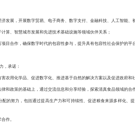
经济发展，开展数字贸易、电子商务、数字支付、金融科技、人工智能、
子计算、智慧城市发展和先进技术基础设施等领域伙伴关系；
盲项目合作，确保数字时代的包容性参与，提升具有包容性社会保护的平
力，承诺：
有害农用化学品、促进数字化、推进基于自然的解决方案以及促进政府和
法律和政策的基础上，通过交流信息和分享经验，探索清真食品领域的合
分配的努力，包括通过提高生产力和可持续性、促进粮食来源多样化、
术合作。