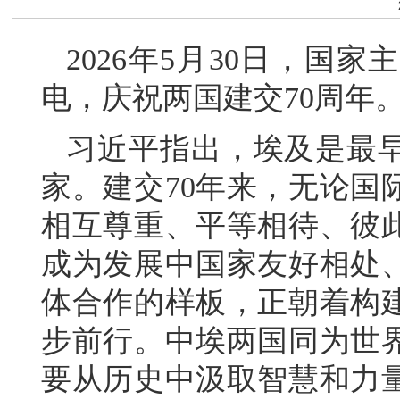
2026年5月30日，国
电，庆祝两国建交70周年
习近平指出，埃及是最
家。建交70年来，无论国
相互尊重、平等相待、彼
成为发展中国家友好相处
体合作的样板，正朝着构
步前行。中埃两国同为世
要从历史中汲取智慧和力