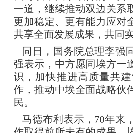
一道，继续推动双边关系
更加稳定、更有能力应对
共享全面发展成果，共同
同日，国务院总理李强
强表示，中方愿同埃方一
识，加快推进高质量共建
作，推动中埃全面战略伙
民。
马德布利表示，70年来
作取得前所未有的成果。