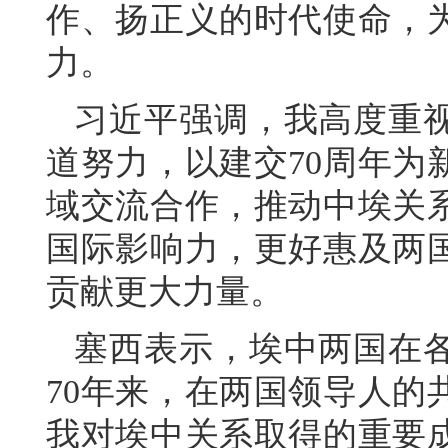
作、扬正义的时代使命，
力。
习近平强调，我高度重
道努力，以建交70周年为
域交流合作，推动中埃关
国际影响力，更好惠及两
贡献更大力量。
塞西表示，埃中两国在
70年来，在两国领导人的
我对埃中关系取得的重要