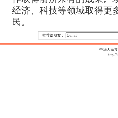
经济、科技等领域取得更
民。
推荐给朋友：
中华人民共
http:/