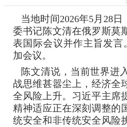
当地时间2026年5月2
委书记陈文清在俄罗斯莫
表国际会议并作主旨发言。
加会议。
陈文清说，当前世界进
战思维甚嚣尘上，经济全
全风险上升。习近平主席
精神适应正在深刻调整的
统安全和非传统安全风险