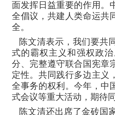
面发挥日益重要的作用。
全倡议，共建人类命运共
全。
陈文清表示，我们要共
式的霸权主义和强权政治
分、完整遵守联合国宪章
定性。共同践行多边主义
全事务的权利。今年，中
式会议等重大活动，期待
陈文清还出席了金砖国