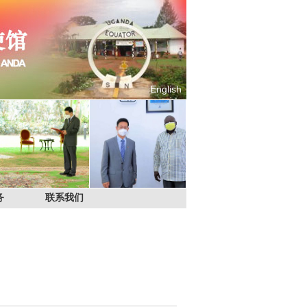
English
务
联系我们