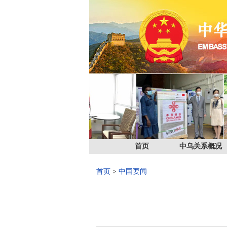
首页
中乌关系概况
首页
>
中国要闻