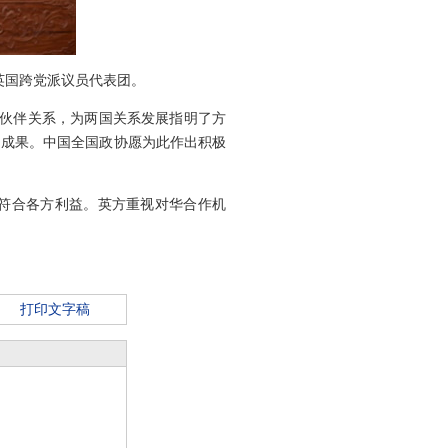
英国跨党派议员代表团。
略伙伴关系，为两国关系发展指明了方
多成果。中国全国政协愿为此作出积极
符合各方利益。英方重视对华合作机
打印文字稿