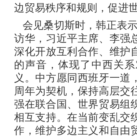
边贸易秩序和规则，促进
会见桑切斯时，韩正表示
访华，习近平主席、李强
深化开放互利合作、维护
的声音，体现了中西关系
义。中方愿同西班牙一道，
周年为契机，保持高层交
强在联合国、世界贸易组
相互支持。在当前变乱交
作，维护多边主义和自由