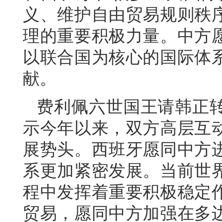
义、维护自由贸易规则秩
理的重要积极力量。中方
以联合国为核心的国际体
献。
费利佩六世国王请韩正
示今年以来，双方高层互
展势头。西班牙愿同中方
系更加紧密发展。当前世
程中发挥着重要积极稳定
贸易，愿同中方加强在多