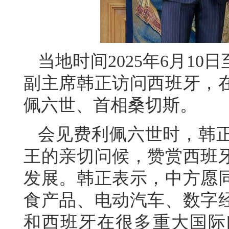
当地时间2025年6月1
副主席韩正访问西班牙，
佩六世、首相桑切斯。
会见费利佩六世时，韩
王的亲切问候，赞赏西班
发展。韩正表示，中方愿
食产品、电动汽车、数字
和西班牙在很多重大国际