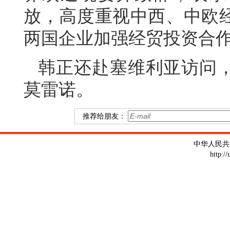
放，高度重视中西、中欧
两国企业加强经贸投资合
韩正还赴塞维利亚访问
莫雷诺。
推荐给朋友：
中华人民共
http:/