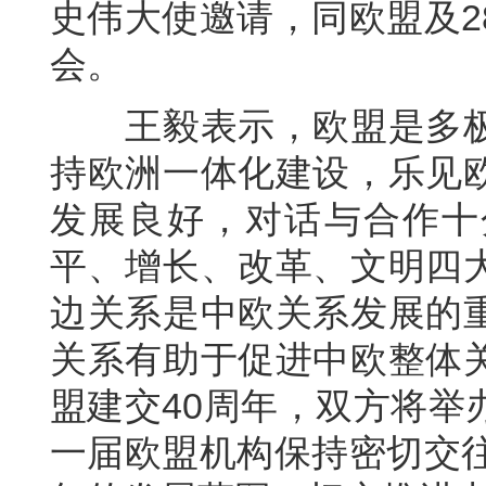
史伟大使邀请，同欧盟及2
会。
王毅表示，欧盟是多极
持欧洲一体化建设，乐见
发展良好，对话与合作十
平、增长、改革、文明四
边关系是中欧关系发展的
关系有助于促进中欧整体
盟建交40周年，双方将举
一届欧盟机构保持密切交往