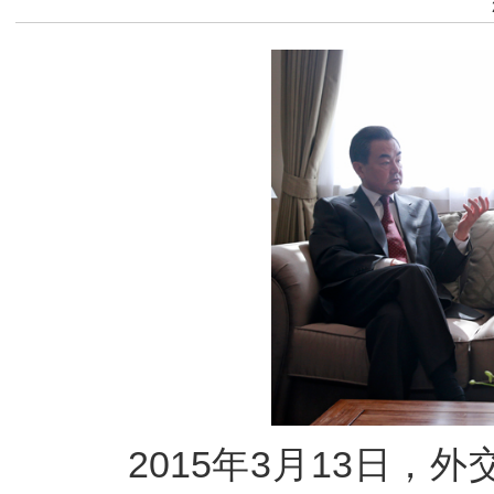
2015年3月13日，外