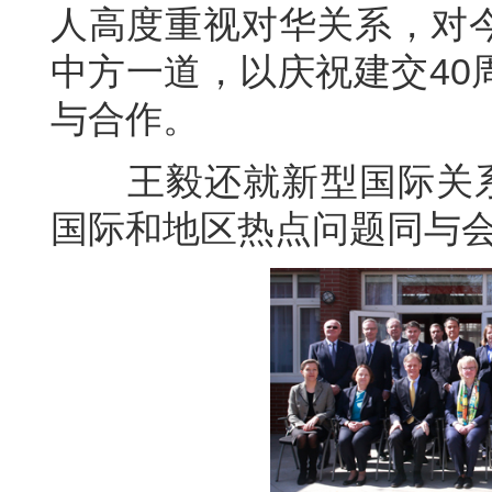
人高度重视对华关系，对
中方一道，以庆祝建交40
与合作。
王毅还就新型国际关系外
国际和地区热点问题同与