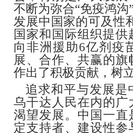
不断为弥合“免疫鸿沟
发展中国家的可及性和
国家和国际组织提供
向非洲援助6亿剂疫
展、合作、共赢的旗
作出了积极贡献，树
追求和平与发展是
乌干达人民在内的广
渴望发展。中国一直
定支持者、建设性参