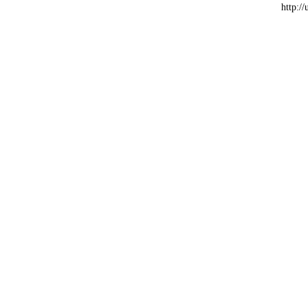
http:/