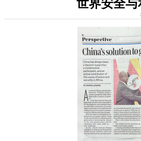
世界安全与