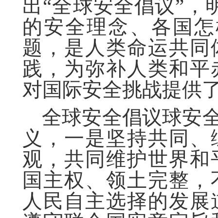
出“全球安全倡议”，
的安全理念、各国怎
题，是人类命运共同
践，为弥补人类和平
对国际安全挑战提供
全球安全倡议球安全
义，一是坚持共同、
观，共同维护世界和
国主权、领土完整，
人民自主选择的发展