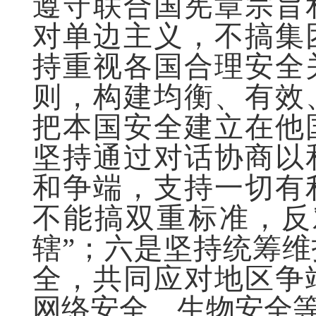
遵守联合国宪章宗旨
对单边主义，不搞集
持重视各国合理安全
则，构建均衡、有效
把本国安全建立在他
坚持通过对话协商以
和争端，支持一切有
不能搞双重标准，反
辖”；六是坚持统筹
全，共同应对地区争
网络安全、生物安全