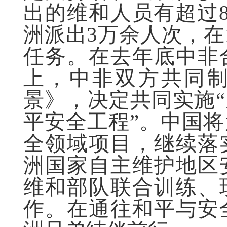
出的维和人员有超过
洲派出3万余人次，在
任务。在去年底中非
上，中非双方共同制
景》，决定共同实施“
平安全工程”。中国将
全领域项目，继续落
洲国家自主维护地区
维和部队联合训练、
作。在通往和平与安