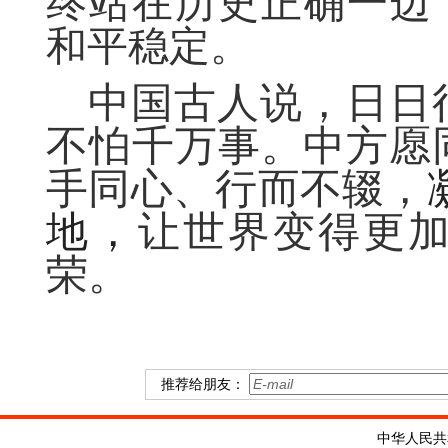
终站在历史正确一边
和平稳定。
中国古人说，日日
不怕千万事。中方愿
手同心、行而不辍，
地，
让世界变得更
荣。
推荐给朋友：
中华人民共