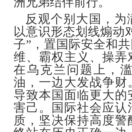
洲兄弟结伴前行。
反观个别大国，为
以意识形态划线煽动
子”，置国际安全和
维、霸权主义、操弄
在乌克兰问题上，
油，一边大发战争财
导致本国面临更大的
害己。国际社会应认
质，坚决保持高度警