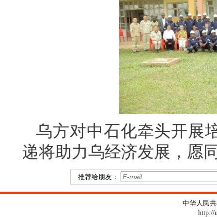
乌方对中石化牵头开展
递将助力乌经济发展，愿
推荐给朋友：
中华人民共
http:/