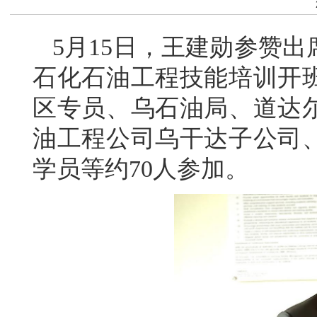
5月15日，王建勋参赞
石化石油工程技能培训开
区专员、乌石油局、道达
油工程公司乌干达子公司
学员等约70人参加。