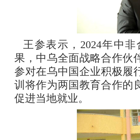
王参表示，2024年中
果，中乌全面战略合作伙
参对在乌中国企业积极履
训将作为两国教育合作的
促进当地就业。