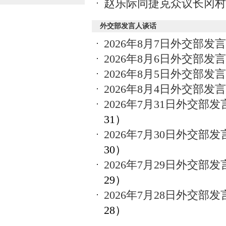
赵乐际同捷克众议长冈村
外交部发言人谈话
2026年8月7日外交部
2026年8月6日外交部
2026年8月5日外交部
2026年8月4日外交部
2026年7月31日外交
31）
2026年7月30日外交
30）
2026年7月29日外交
29）
2026年7月28日外交
28）