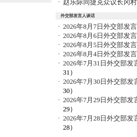
赵乐际同捷克众议长冈村
外交部发言人谈话
2026年8月7日外交部
2026年8月6日外交部
2026年8月5日外交部
2026年8月4日外交部
2026年7月31日外交
31）
2026年7月30日外交
30）
2026年7月29日外交
29）
2026年7月28日外交
28）