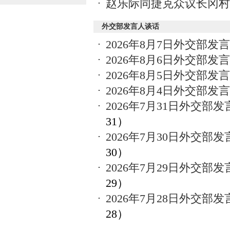
赵乐际同捷克众议长冈村
外交部发言人谈话
2026年8月7日外交部
2026年8月6日外交部
2026年8月5日外交部
2026年8月4日外交部
2026年7月31日外交
31）
2026年7月30日外交
30）
2026年7月29日外交
29）
2026年7月28日外交
28）