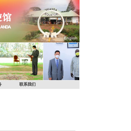
English
务
联系我们