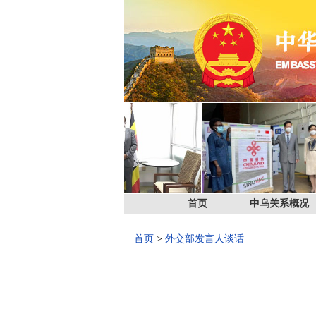
首页
中乌关系概况
首页
>
外交部发言人谈话