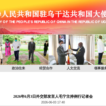
政治往来
经贸合作
人文交流
领事服
2026年6月3日外交部发言人毛宁主持例行记者会
2026-06-03 17:40