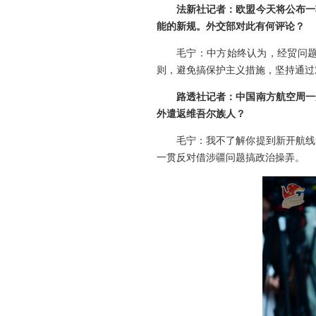
法新社记者：欧盟今天将公布一
能的新规。外交部对此有何评论？
毛宁：中方始终认为，经贸问
则，避免搞保护主义措施，坚持通过
路透社记者：中国南方航空周一
外遣返维吾尔族人？
毛宁：我不了解你提到新开航线
一贯反对借涉疆问题搞政治操弄。