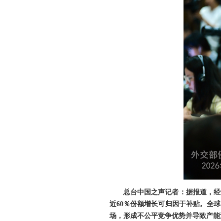
总台中国之声记者：据报道，经
近60％份额增长可归因于补贴。全球
场，形成不公平竞争优势并导致产能