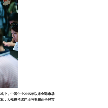
中，中国企业2005年以来全球市场
尔曼称，大规模持续产业补贴扭曲全球市