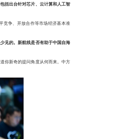
划包括出台针对芯片、云计算和人工智
平竞争、开放合作等市场经济基本准
很少见的。新航线是否有助于中国自海
知道你新奇的提问角度从何而来。中方