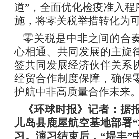
道”，全面优化检疫准入程
施，将零关税举措转化为
零关税是中非之间的合
心相通、共同发展的主旋
签共同发展经济伙伴关系
经贸合作制度保障，确保
护航中非高质量合作未来
《环球时报》记者：据报
儿岛县鹿屋航空基地部署“
习。演习结束后，“堤丰”