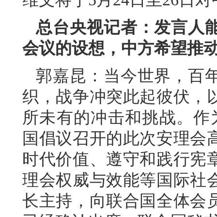
总台央视记者：发言人
会议的设想，中方希望推
郭嘉昆：当今世界，百
织，战争冲突此起彼伏，
所未有的冲击和挑战。作
国倡议召开的此次安理会
时代价值、遵守和践行宪
理会权威与效能等国际社
长主持，向联合国全体会