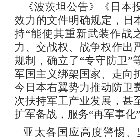
《波茨坦公告》《日本
效力的文件明确规定，日本
持“能使其重新武装作战
力、交战权、战争权作出
规制，确立了“专守防卫”
军国主义绑架国家、走向
今日本右翼势力推动防卫
次扶持军工产业发展，甚
扩军备战，服务“再军事化
亚太各国应高度警惕、