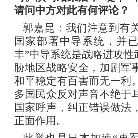
请问中方对此有何评论？
郭嘉昆：我们注意到有
国家部署中导系统，并已
丰”中导系统是战略进攻性
胁地区战略安全，加剧军
和平稳定有百害而无一利
多国民众反对声音不绝于
国家呼声，纠正错误做法
正面作用。