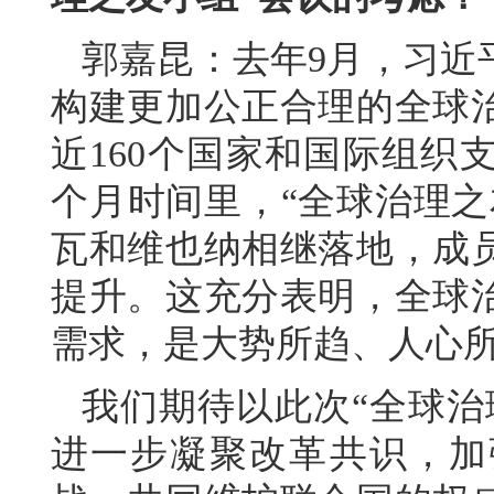
郭嘉昆：去年9月，习近
构建更加公正合理的全球
近160个国家和国际组织
个月时间里，“全球治理之
瓦和维也纳相继落地，成
提升。这充分表明，全球
需求，是大势所趋、人心
我们期待以此次“全球治
进一步凝聚改革共识，加