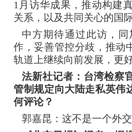
1月访华成果，推动构建
关系，以及共同关心的国
中方期待通过此访，同
作，妥善管控分歧，推动
轨道上继续向前发展，更
法新社记者：台湾检察
管制规定向大陆走私英伟
何评论？
郭嘉昆：这不是一个外交