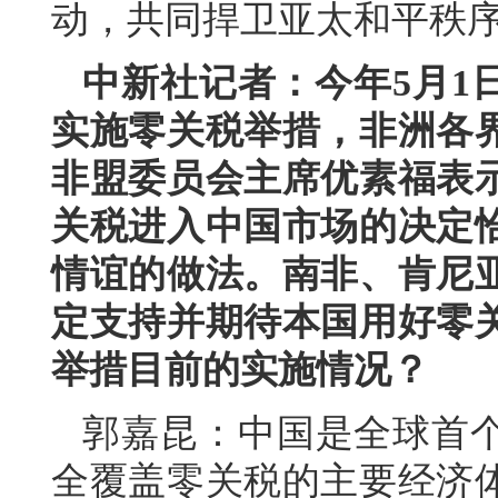
动，共同捍卫亚太和平秩
中新社记者：今年5月1
实施零关税举措，非洲各
非盟委员会主席优素福表
关税进入中国市场的决定
情谊的做法。南非、肯尼
定支持并期待本国用好零
举措目前的实施情况？
郭嘉昆：中国是全球首
全覆盖零关税的主要经济