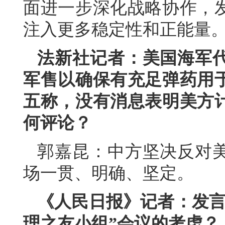
面进一步深化战略协作，
注入更多稳定性和正能量
法新社记者：美国海军
军售以确保有充足弹药用
五称，没有消息表明美方
何评论？
郭嘉昆：中方坚决反对
场一贯、明确、坚定。
《人民日报》记者：发言
理之友小组”会议的考虑？