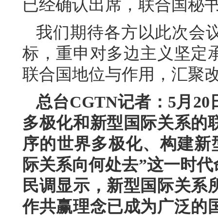
已经确认出席，联合国秘
我们期待各方以此次会
标，重申对多边主义坚定
联合国地位与作用，汇聚
总台CGTN记者：5月2
多极化和新型国际关系的
序的世界多极化、构建新
际关系向何处去”这一时代
民调显示，新型国际关系
作共赢理念已成为广泛的