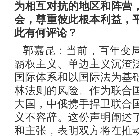
为相互对抗的地区和阵营
会，尊重彼此根本利益，
此有何评论？
郭嘉昆：当前，百年变
霸权主义、单边主义沉渣
国际体系和以国际法为基
林法则的风险。作为联合
大国，中俄携手捍卫联合
义不容辞。这份声明阐述
和主张，表明双方将在推