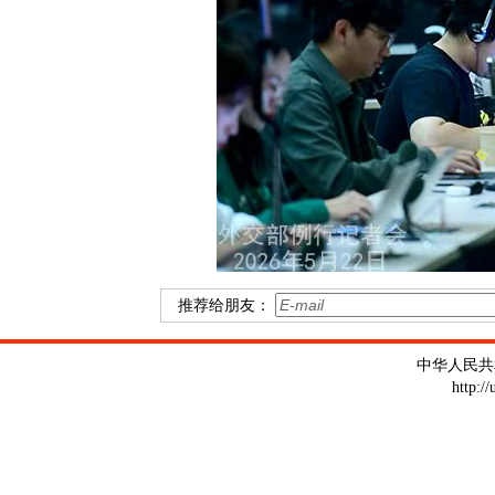
推荐给朋友：
中华人民共
http:/