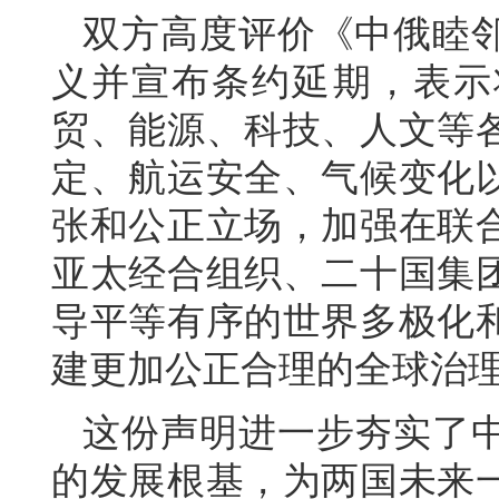
双方高度评价《中俄睦
义并宣布条约延期，表示
贸、能源、科技、人文等
定、航运安全、气候变化
张和公正立场，加强在联
亚太经合组织、二十国集
导平等有序的世界多极化
建更加公正合理的全球治
这份声明进一步夯实了
的发展根基，为两国未来