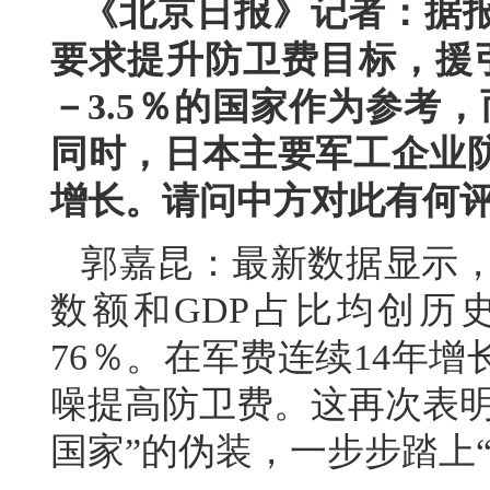
《北京日报》记者：据
要求提升防卫费目标，援引
－3.5％的国家作为参考
同时，日本主要军工企业
增长。请问中方对此有何
郭嘉昆：最新数据显示，日
数额和GDP占比均创历
76％。在军费连续14年
噪提高防卫费。这再次表明
国家”的伪装，一步步踏上