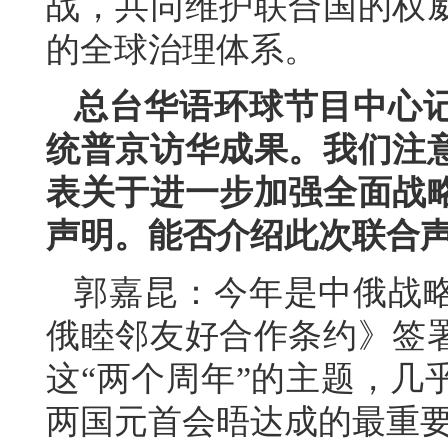
战，共同维护联合国的权
的全球治理体系。
总台华语环球节目中心
统普京访华成果。我们注
表关于进一步加强全面战
声明。能否介绍此次联合
郭嘉昆：今年是中俄战略
俄睦邻友好合作条约》签署
这“两个周年”的主题，几
两国元首会晤达成的最重