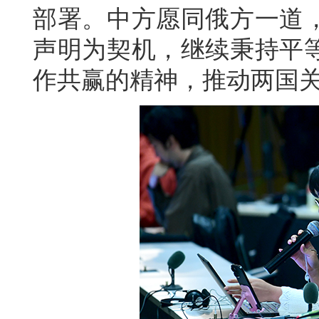
部署。中方愿同俄方一道
声明为契机，继续秉持平
作共赢的精神，推动两国