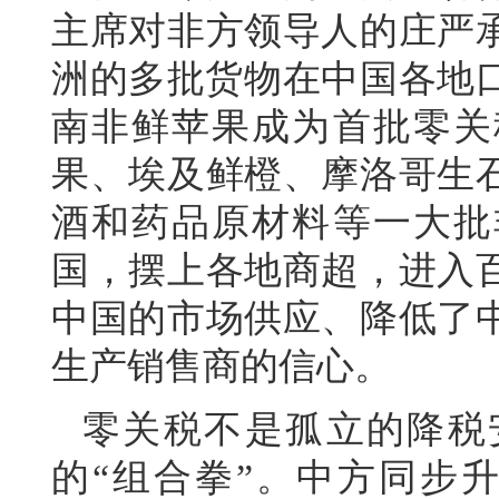
主席对非方领导人的庄严承
洲的多批货物在中国各地口
南非鲜苹果成为首批零关
果、埃及鲜橙、摩洛哥生
酒和药品原材料等一大批
国，摆上各地商超，进入
中国的市场供应、降低了
生产销售商的信心。
零关税不是孤立的降税
的“组合拳”。中方同步