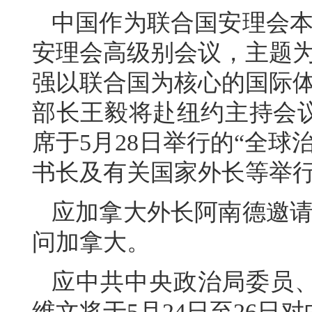
中国作为联合国安理会本
安理会高级别会议，主题为
强以联合国为核心的国际体
部长王毅将赴纽约主持会
席于5月28日举行的“全
书长及有关国家外长等举
应加拿大外长阿南德邀请，
问加拿大。
应中共中央政治局委员
维文将于5月24日至26日