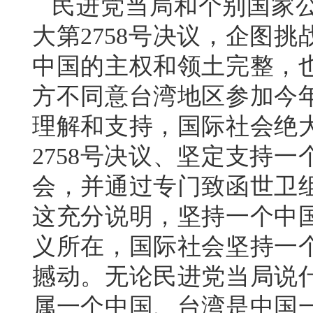
民进党当局和个别国家
大第2758号决议，企图
中国的主权和领土完整，
方不同意台湾地区参加今
理解和支持，国际社会绝
2758号决议、坚定支持
会，并通过专门致函世卫
这充分说明，坚持一个中
义所在，国际社会坚持一
撼动。无论民进党当局说
属一个中国、台湾是中国