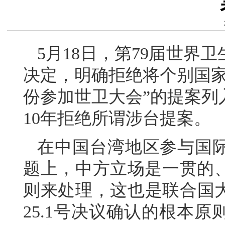
5月18日，第79届世界
决定，明确拒绝将个别国家
份参加世卫大会”的提案列
10年拒绝所谓涉台提案。
在中国台湾地区参与国
题上，中方立场是一贯的
则来处理，这也是联合国大
25.1号决议确认的根本