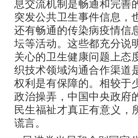
息交流机制是畅通和完善
突发公共卫生事件信息，
还有畅通的传染病疫情信
坛等活动。这些都充分说
关心的卫生健康问题上态
织技术领域沟通合作渠道
权利是有保障的。相较于
政治操弄，中国中央政府
民生福祉才真正有意义，所
谎言。