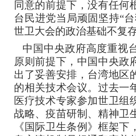
同意的前提下，没有任何
台民进党当局顽固坚持“台
世卫大会的政治基础不复
中国中央政府高度重视
原则前提下，中国中央政
出了妥善安排，台湾地区
的相关技术会议。过去一
医疗技术专家参加世卫组织
战略、疫苗研制、精神卫
《国际卫生条例》框架下