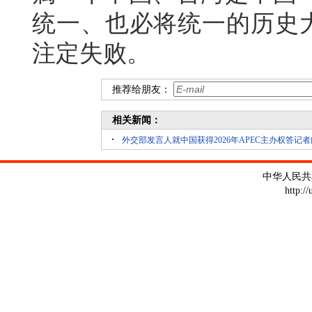
统一、也必将统一的历史大
注定失败。
推荐给朋友：
相关新闻：
外交部发言人就中国获得2026年APEC主办权答记者
中华人民共
http:/