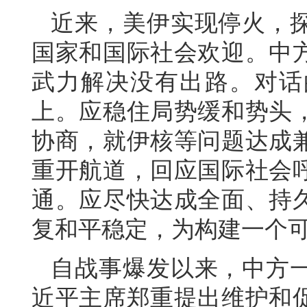
近来，美伊实现停火，
国家和国际社会欢迎。中
武力解决没有出路。对话
上。应稳住局势缓和势头
协商，就伊核等问题达成
重开航道，回应国际社会
通。应尽快达成全面、持
复和平稳定，为构建一个
自战事爆发以来，中方
近平主席郑重提出维护和