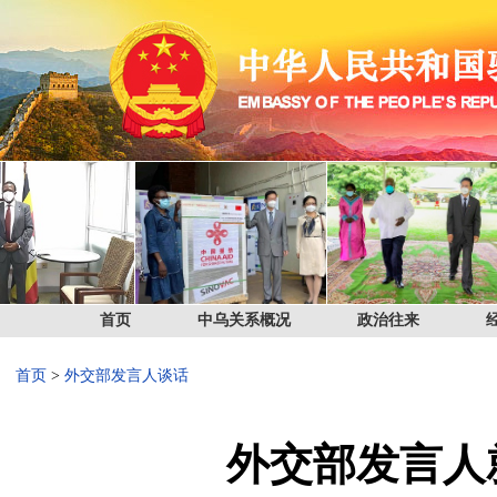
首页
中乌关系概况
政治往来
首页
>
外交部发言人谈话
外交部发言人