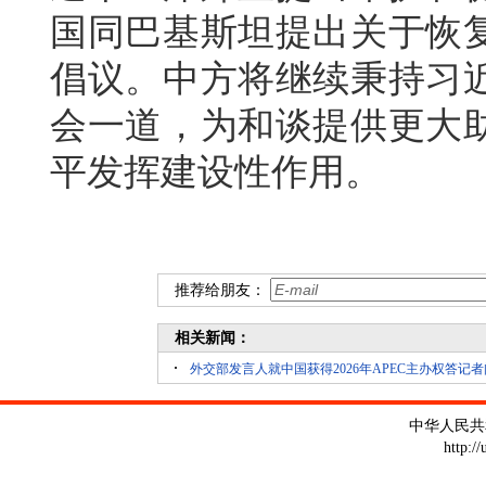
国同巴基斯坦提出关于恢
倡议。中方将继续秉持习
会一道，为和谈提供更大
平发挥建设性作用。
推荐给朋友：
相关新闻：
外交部发言人就中国获得2026年APEC主办权答记者
中华人民共
http:/